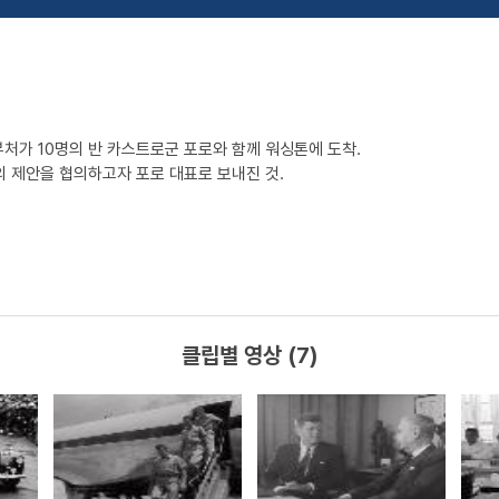
처가 10명의 반 카스트로군 포로와 함께 워싱톤에 도착.
의 제안을 협의하고자 포로 대표로 보내진 것.
클립별 영상 (7)