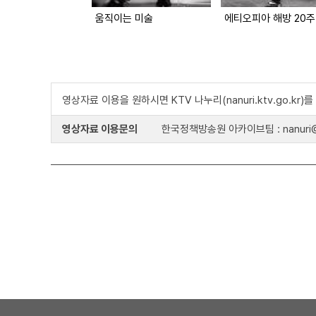
움직이는 미술
영상자료 이용을 원하시면 KTV 나누리(nanuri.ktv.go.kr
영상자료 이용문의
한국정책방송원 아카이브팀 : nanuri@k