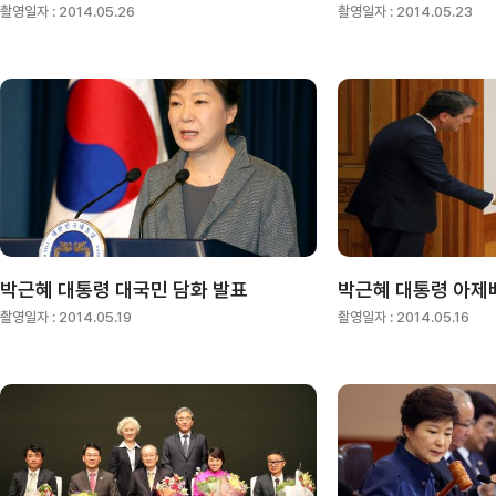
촬영일자 :
2014.05.26
촬영일자 :
2014.05.23
박근혜 대통령 대국민 담화 발표
촬영일자 :
2014.05.19
촬영일자 :
2014.05.16