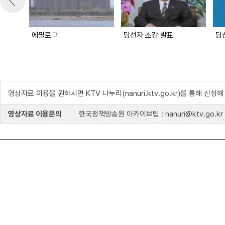
에필로그
당선자 소감 발표
영상자료 이용을 원하시면 KTV 나누리(nanuri.ktv.go.kr)를 통해 신청
영상자료 이용문의
한국정책방송원 아카이브팀 : nanuri@ktv.go.kr