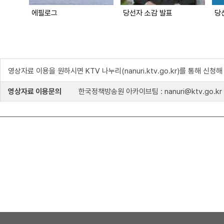
에필로그
당선자 소감 발표
영상자료 이용을 원하시면 KTV 나누리(nanuri.ktv.go.kr)를 통해 신청
영상자료 이용문의
한국정책방송원 아카이브팀 : nanuri@ktv.go.kr