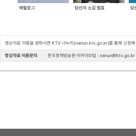
에필로그
당선자 소감 발표
영상자료 이용을 원하시면 KTV 나누리(nanuri.ktv.go.kr)를 통해 신청
영상자료 이용문의
한국정책방송원 아카이브팀 : nanuri@ktv.go.kr