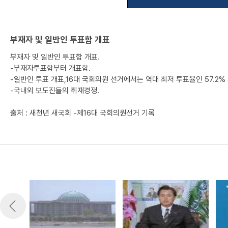
부재자 및 일반인 투표함 개표
부재자 및 일반인 투표함 개표.
-부재자투표함부터 개표함.
-일반인 투표 개표,16대 국회의원 선거에서는 역대 최저 투표율인 57.2% 
-국내외 보도진들의 취재경쟁.
출처 : 새천년 새국회 -제16대 국회의원선거 기록