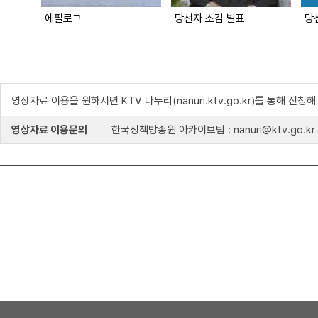
에필로그
당선자 소감 발표
영상자료 이용을 원하시면 KTV 나누리(nanuri.ktv.go.kr)를 통해 신청
영상자료 이용문의
한국정책방송원 아카이브팀 : nanuri@ktv.go.kr