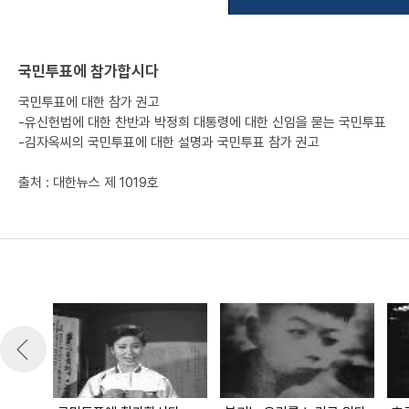
국민투표에 참가합시다
국민투표에 대한 참가 권고
-유신헌법에 대한 찬반과 박정희 대통령에 대한 신임을 묻는 국민투표
-김자옥씨의 국민투표에 대한 설명과 국민투표 참가 권고
출처 : 대한뉴스 제 1019호