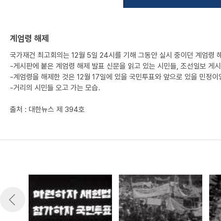
계엄령 해제
국가재건 최고회의는 12월 5일 24시를 기해 그동안 실시 중이던 계엄령 
-게시판에 붙은 계엄령 해제 발표 신문을 읽고 있는 시민들, 조선일보 게시
-계엄령을 해제한 것은 12월 17일에 있을 국민투표와 앞으로 있을 민정이
-거리의 시민들 오고 가는 모습.
출처 : 대한뉴스 제 394호