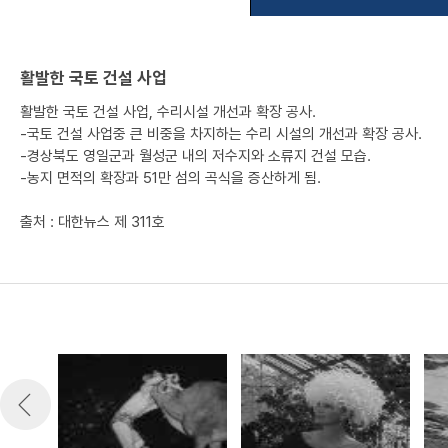
활발한 국토 건설 사업
활발한 국토 건설 사업, 수리시설 개선과 확장 공사.
-국토 건설 사업중 큰 비중을 차지하는 수리 시설의 개선과 확장 공사.
-경상북도 영일군과 월성군 내의 저수지와 소류지 건설 모습.
-농지 면적의 확장과 51만 섬의 곡식을 증산하게 됨.
출처 : 대한뉴스 제 311호