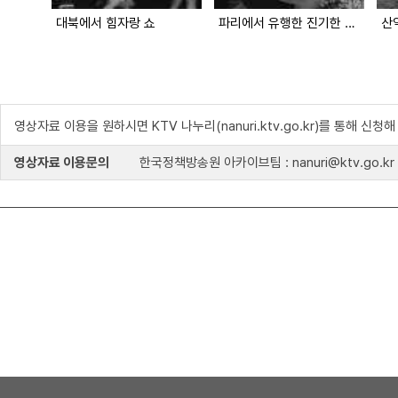
대북에서 힘자랑 쇼
파리에서 유행한 진기한 모자
영상자료 이용을 원하시면 KTV 나누리(nanuri.ktv.go.kr)를 통해 신청
영상자료 이용문의
한국정책방송원 아카이브팀 : nanuri@ktv.go.kr