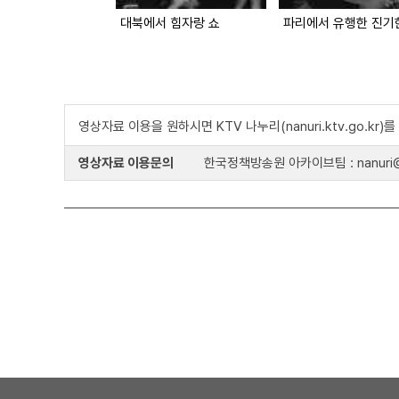
대북에서 힘자랑 쇼
영상자료 이용을 원하시면 KTV 나누리(nanuri.ktv.go.kr
영상자료 이용문의
한국정책방송원 아카이브팀 : nanuri@k