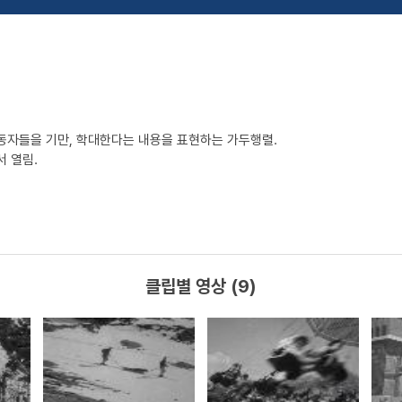
동자들을 기만, 학대한다는 내용을 표현하는 가두행렬.
서 열림.
클립별 영상 (9)