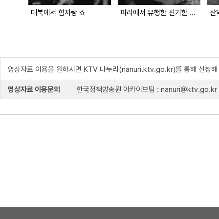
대북에서 힘자랑 쇼
파리에서 유행한 진기한 모자
영상자료 이용을 원하시면 KTV 나누리(nanuri.ktv.go.kr)를 통해 신청
영상자료 이용문의
한국정책방송원 아카이브팀 : nanuri@ktv.go.kr