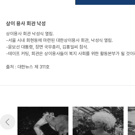
상이 용사 회관 낙성
상이용사 회관 낙성식 열림.
-서울 시내 회현동에 마련된 대한상이용사 회관, 낙성식 열림.
-윤보선 대통령, 장면 국무총리, 김홍일씨 참석.
-테이프 커팅, 회관은 상이용사들이 복지 사회를 위한 활동본부가 될 것이
출처 : 대한뉴스 제 311호