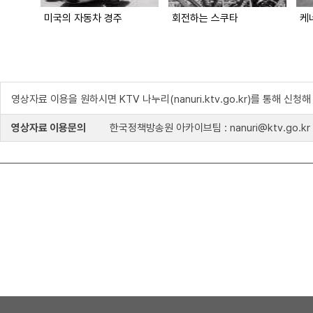
미국의 자동차 경주
회전하는 스쿠타
케
영상자료 이용을 원하시면 KTV 나누리(nanuri.ktv.go.kr)를 통해 신청
영상자료 이용문의
한국정책방송원 아카이브팀 : nanuri@ktv.go.kr