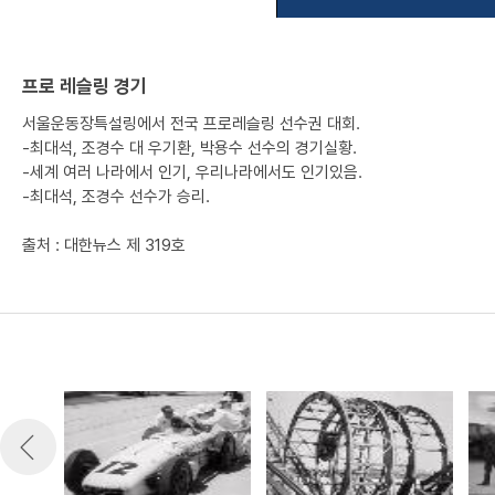
프로 레슬링 경기
서울운동장특설링에서 전국 프로레슬링 선수권 대회.
-최대석, 조경수 대 우기환, 박용수 선수의 경기실황.
-세계 여러 나라에서 인기, 우리나라에서도 인기있음.
-최대석, 조경수 선수가 승리.
출처 : 대한뉴스 제 319호