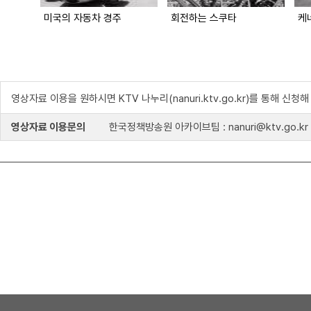
미국의 자동차 경주
회전하는 스쿠타
케
영상자료 이용을 원하시면 KTV 나누리(nanuri.ktv.go.kr)를 통해 신청
영상자료 이용문의
한국정책방송원 아카이브팀 : nanuri@ktv.go.kr