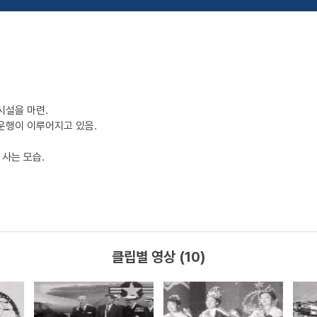
시설을 마련.
운행이 이루어지고 있음.
 사는 모습.
클립별 영상 (10)