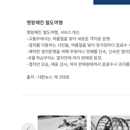
명랑해진 철도여행
명랑해진 철도여행, 서비스개선.
-교통부에서는 여름철을 맞아 새로운 객차로 운행.
-열차를 이용하는 시민들, 여름철을 맞아 정거장마다 음료수 
-쾌적한 열차운행을 위해 부랑아나 깡패를 단속, 신속한 열차
-6월 하순부터는 열차안에 여자 판매원 등장.
-열차안 모습, 매표 검사, 여자 판매원에게서 음료수나 과자를
출처 : 대한뉴스 제 319호