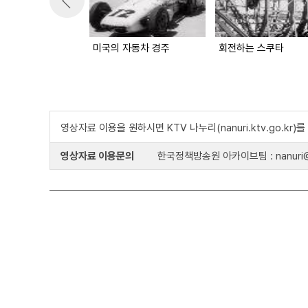
미국의 자동차 경주
회전하는 스쿠타
영상자료 이용을 원하시면 KTV 나누리(nanuri.ktv.go.kr
영상자료 이용문의
한국정책방송원 아카이브팀 : nanuri@k