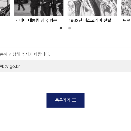
케네디 대통령 영국 방문
1962년 미스코리아 선발
프로
)를 통해 신청해 주시기 바랍니다.
tv.go.kr
목록가기