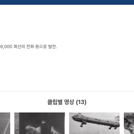
6,000 회선의 전화 등으로 발전.
클립별 영상 (13)