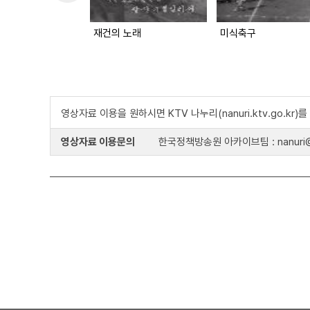
재건의 노래
미식축구
영상자료 이용을 원하시면 KTV 나누리(nanuri.ktv.go.kr
영상자료 이용문의
한국정책방송원 아카이브팀 : nanuri@k