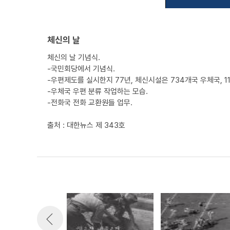
체신의 날
체신의 날 기념식.
-국민회당에서 기념식.
-우편제도를 실시한지 77년, 체신시설은 734개국 우체국, 11
-우체국 우편 분류 작업하는 모습.
-전화국 전화 교환원들 업무.
출처 : 대한뉴스 제 343호