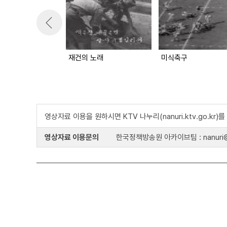
재건의 노래
미식축구
영상자료 이용을 원하시면 KTV 나누리(nanuri.ktv.go.kr
영상자료 이용문의
한국정책방송원 아카이브팀 : nanuri@k