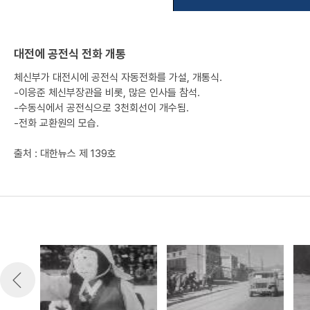
대전에 공전식 전화 개통
체신부가 대전시에 공전식 자동전화를 가설, 개통식.
-이응준 체신부장관을 비롯, 많은 인사들 참석.
-수동식에서 공전식으로 3천회선이 개수됨.
-전화 교환원의 모습.
출처 : 대한뉴스 제 139호