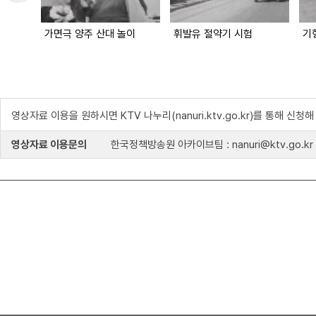
가면극 양주 산대 놀이
휘발유 절약기 시험
기
영상자료 이용을 원하시면 KTV 나누리(nanuri.ktv.go.kr)를 통해 신청
영상자료 이용문의
한국정책방송원 아카이브팀 : nanuri@ktv.go.kr